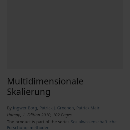
Multidimensionale
Skalierung
By
Ingwer Borg
,
Patrick J. Groenen
,
Patrick Mair
Hampp, 1. Edition 2010, 102 Pages
The product is part of the series
Sozialwissenschaftliche
Forschungsmethoden