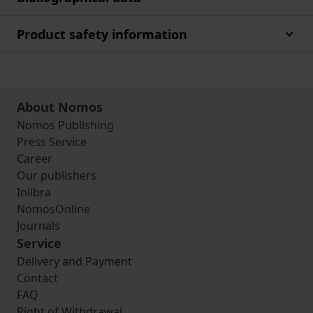
Product safety information
About Nomos
Nomos Publishing
Press Service
Career
Our publishers
Inlibra
NomosOnline
Journals
Service
Delivery and Payment
Contact
FAQ
Right of Withdrawal