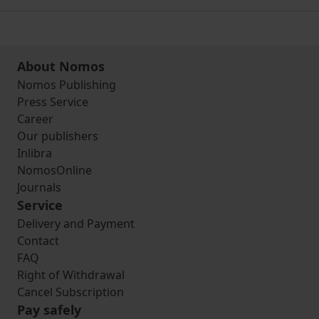
About Nomos
Nomos Publishing
Press Service
Career
Our publishers
Inlibra
NomosOnline
Journals
Service
Delivery and Payment
Contact
FAQ
Right of Withdrawal
Cancel Subscription
Pay safely