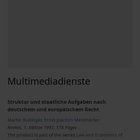
Multimediadienste
Struktur und staatliche Aufgaben nach
deutschem und europäischem Recht
Martin Bullinger
,
Ernst-Joachim Mestmäcker
Nomos, 1. Edition 1997, 178 Pages
The product is part of the series
Law and Economics of