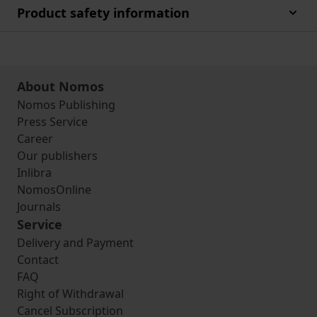
Product safety information
About Nomos
Nomos Publishing
Press Service
Career
Our publishers
Inlibra
NomosOnline
Journals
Service
Delivery and Payment
Contact
FAQ
Right of Withdrawal
Cancel Subscription