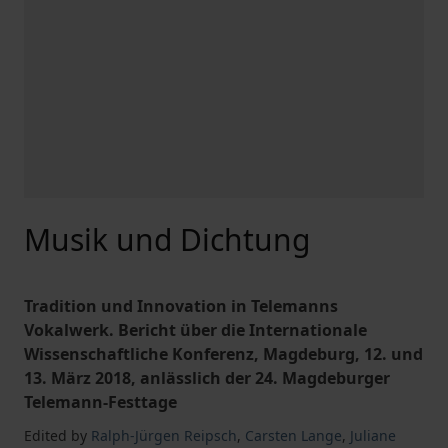
Musik und Dichtung
Tradition und Innovation in Telemanns
Vokalwerk. Bericht über die Internationale
Wissenschaftliche Konferenz, Magdeburg, 12. und
13. März 2018, anlässlich der 24. Magdeburger
Telemann-Festtage
Edited by
Ralph-Jürgen Reipsch
,
Carsten Lange
,
Juliane