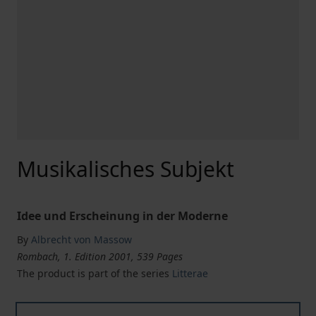
Musikalisches Subjekt
Idee und Erscheinung in der Moderne
By
Albrecht von Massow
Rombach, 1. Edition 2001, 539 Pages
The product is part of the series
Litterae