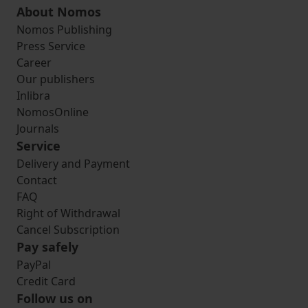
About Nomos
Nomos Publishing
Press Service
Career
Our publishers
Inlibra
NomosOnline
Journals
Service
Delivery and Payment
Contact
FAQ
Right of Withdrawal
Cancel Subscription
Pay safely
PayPal
Credit Card
Follow us on