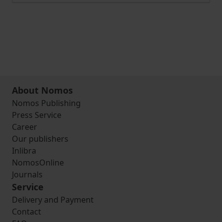
About Nomos
Nomos Publishing
Press Service
Career
Our publishers
Inlibra
NomosOnline
Journals
Service
Delivery and Payment
Contact