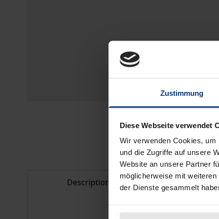
Zustimmung
Diese Webseite verwendet 
Wir verwenden Cookies, um I
und die Zugriffe auf unsere 
Website an unsere Partner fü
möglicherweise mit weiteren
Description
Bibliogr
der Dienste gesammelt habe