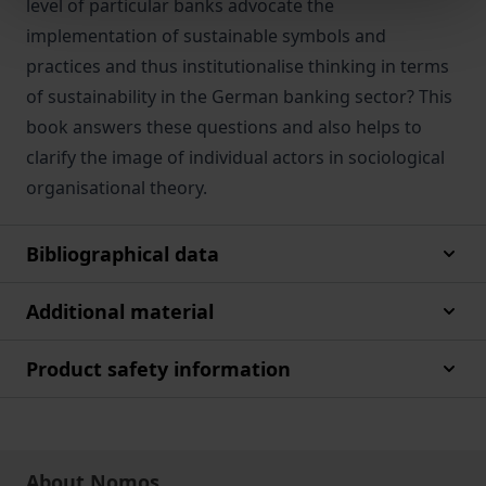
level of particular banks advocate the
implementation of sustainable symbols and
practices and thus institutionalise thinking in terms
of sustainability in the German banking sector? This
book answers these questions and also helps to
clarify the image of individual actors in sociological
organisational theory.
Bibliographical data
Additional material
Product safety information
About Nomos