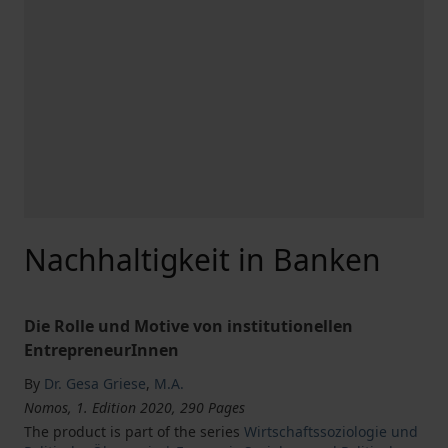
Nachhaltigkeit in Banken
Die Rolle und Motive von institutionellen
EntrepreneurInnen
By
Dr. Gesa Griese
,
M.A.
Nomos, 1. Edition 2020, 290 Pages
The product is part of the series
Wirtschaftssoziologie und