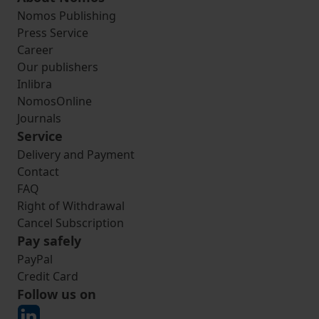
Nomos Publishing
Press Service
Career
Our publishers
Inlibra
NomosOnline
Journals
Service
Delivery and Payment
Contact
FAQ
Right of Withdrawal
Cancel Subscription
Pay safely
PayPal
Credit Card
Follow us on