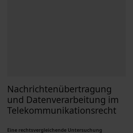
Nachrichtenübertragung
und Datenverarbeitung im
Telekommunikationsrecht
Eine rechtsvergleichende Untersuchung