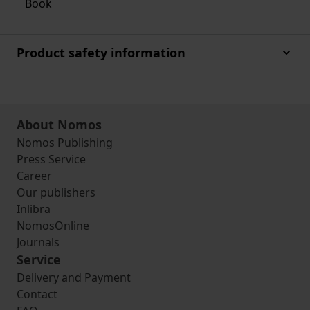
Book
Product safety information
About Nomos
Nomos Publishing
Press Service
Career
Our publishers
Inlibra
NomosOnline
Journals
Service
Delivery and Payment
Contact