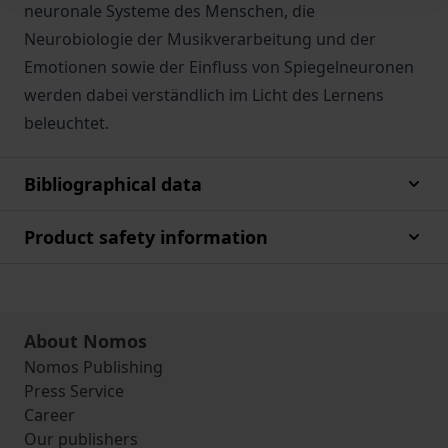
neuronale Systeme des Menschen, die
Neurobiologie der Musikverarbeitung und der
Emotionen sowie der Einfluss von Spiegelneuronen
werden dabei verständlich im Licht des Lernens
beleuchtet.
Bibliographical data
Product safety information
About Nomos
Nomos Publishing
Press Service
Career
Our publishers