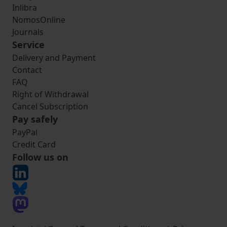
Inlibra
NomosOnline
Journals
Service
Delivery and Payment
Contact
FAQ
Right of Withdrawal
Cancel Subscription
Pay safely
PayPal
Credit Card
Follow us on