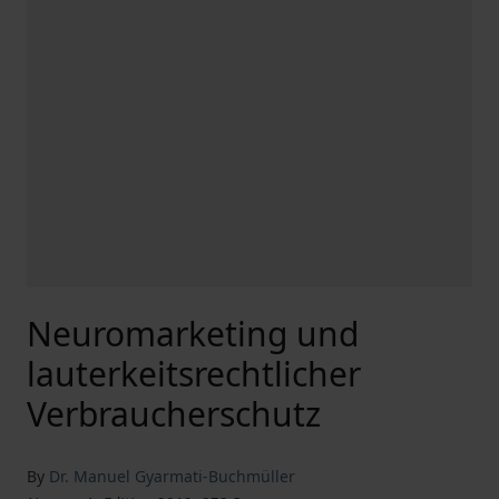
Neuromarketing und
lauterkeitsrechtlicher
Verbraucherschutz
By
Dr. Manuel Gyarmati-Buchmüller