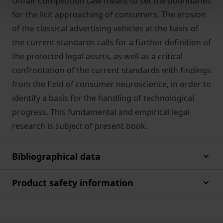
Unfair Competition Law meant to set the boundaries
for the licit approaching of consumers. The erosion
of the classical advertising vehicles at the basis of
the current standards calls for a further definition of
the protected legal assets, as well as a critical
confrontation of the current standards with findings
from the field of consumer neuroscience, in order to
identify a basis for the handling of technological
progress. This fundamental and empirical legal
research is subject of present book.
Bibliographical data
Product safety information