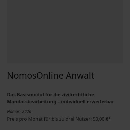
NomosOnline Anwalt
Das Basismodul für die zivilrechtliche
Mandatsbearbeitung – individuell erweiterbar
Nomos, 2026
Preis pro Monat für bis zu drei Nutzer: 53,00 €*