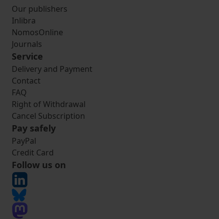
Our publishers
Inlibra
NomosOnline
Journals
Service
Delivery and Payment
Contact
FAQ
Right of Withdrawal
Cancel Subscription
Pay safely
PayPal
Credit Card
Follow us on