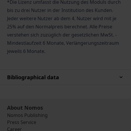
*Die Lizenz umfasst die Nutzung des Moduls durch
bis zu drei Nutzer in der Institution des Kunden.
Jeder weitere Nutzer ab dem 4. Nutzer wird mit je
25% auf den Normalpreis berechnet. Alle Preise
verstehen sich zuzüglich der gesetzlichen MwSt. -
Mindestlaufzeit 6 Monate, Verlängerungszeitraum
jeweils 6 Monate.
Bibliographical data
About Nomos
Nomos Publishing
Press Service
Career