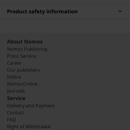
Product safety information
About Nomos
Nomos Publishing
Press Service
Career
Our publishers
Inlibra
NomosOnline
Journals
Service
Delivery and Payment
Contact
FAQ
Right of Withdrawal