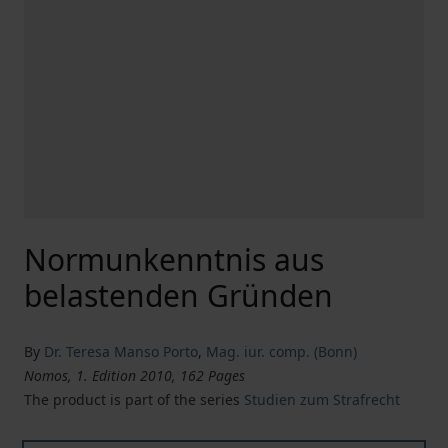
Normunkenntnis aus
belastenden Gründen
By
Dr. Teresa Manso Porto
,
Mag. iur. comp. (Bonn)
Nomos, 1. Edition 2010, 162 Pages
The product is part of the series
Studien zum Strafrecht