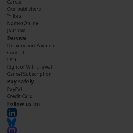
Career
Our publishers
Inlibra
NomosOnline
Journals
Service
Delivery and Payment
Contact
FAQ
Right of Withdrawal
Cancel Subscription
Pay safely
PayPal
Credit Card
Follow us on