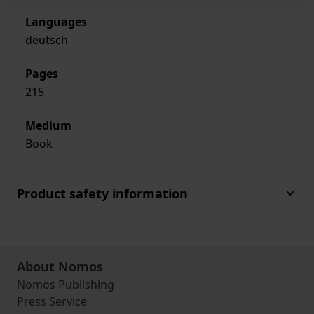
Languages
deutsch
Pages
215
Medium
Book
Product safety information
About Nomos
Nomos Publishing
Press Service