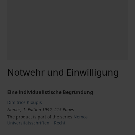
Notwehr und Einwilligung
Eine individualistische Begründung
Dimitrios Kioupis
Nomos, 1. Edition 1992, 215 Pages
The product is part of the series
Nomos
Universitätsschriften – Recht