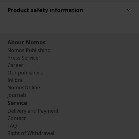
Product safety information
About Nomos
Nomos Publishing
Press Service
Career
Our publishers
Inlibra
NomosOnline
Journals
Service
Delivery and Payment
Contact
FAQ
Right of Withdrawal