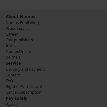
About Nomos
Nomos Publishing
Press Service
Career
Our publishers
Inlibra
NomosOnline
Journals
Service
Delivery and Payment
Contact
FAQ
Right of Withdrawal
Cancel Subscription
Pay safely
PayPal