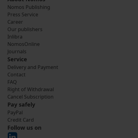
Nomos Publishing
Press Service
Career
Our publishers
Inlibra
NomosOnline
Journals
Service
Delivery and Payment
Contact
FAQ
Right of Withdrawal
Cancel Subscription
Pay safely
PayPal
Credit Card
Follow us on