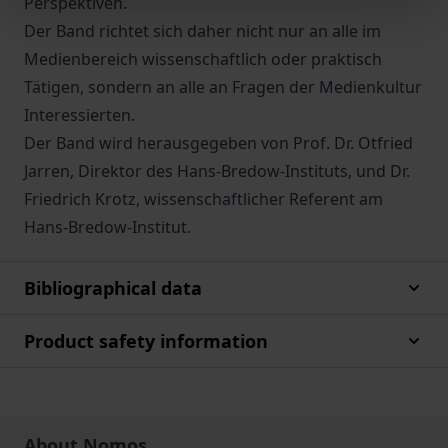
Perspektiven.
Der Band richtet sich daher nicht nur an alle im
Medienbereich wissenschaftlich oder praktisch
Tätigen, sondern an alle an Fragen der Medienkultur
Interessierten.
Der Band wird herausgegeben von Prof. Dr. Otfried
Jarren, Direktor des Hans-Bredow-Instituts, und Dr.
Friedrich Krotz, wissenschaftlicher Referent am
Hans-Bredow-Institut.
Bibliographical data
Product safety information
About Nomos