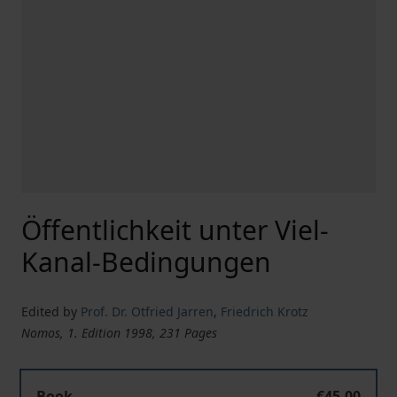
Öffentlichkeit unter Viel-
Kanal-Bedingungen
Edited by
Prof. Dr. Otfried Jarren
,
Friedrich Krotz
Nomos, 1. Edition 1998, 231 Pages
Book
€45.00