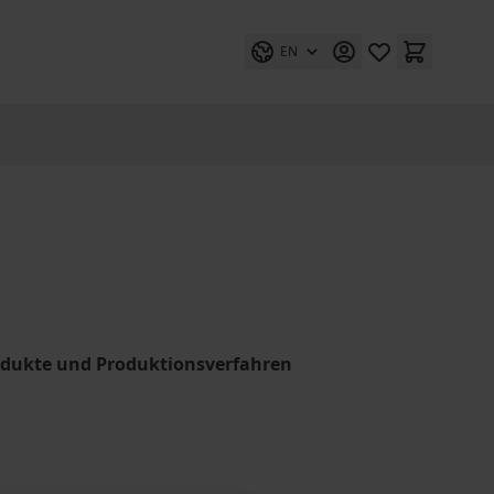
EN
odukte und Produktionsverfahren