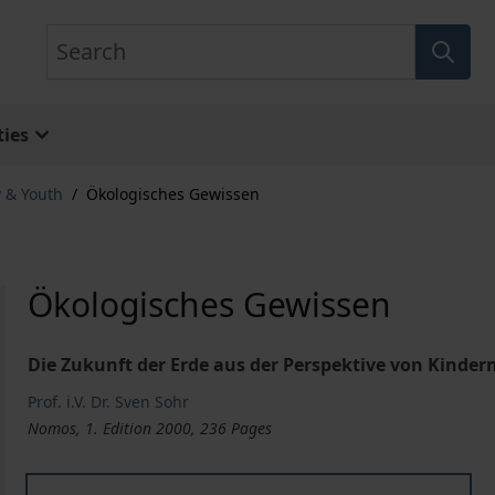
Search
ies
y & Youth
/
Ökologisches Gewissen
Ökologisches Gewissen
Die Zukunft der Erde aus der Perspektive von Kinde
Prof. i.V. Dr. Sven Sohr
Nomos, 1. Edition 2000, 236 Pages