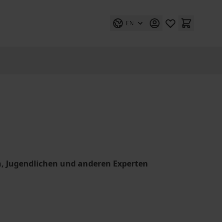
EN
rn, Jugendlichen und anderen Experten