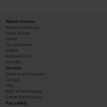
About Nomos
Nomos Publishing
Press Service
Career
Our publishers
Inlibra
NomosOnline
Journals
Service
Delivery and Payment
Contact
FAQ
Right of Withdrawal
Cancel Subscription
Pay safely