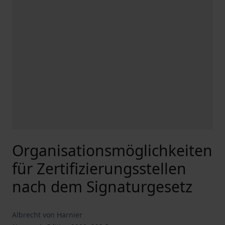
Organisationsmöglichkeiten
für Zertifizierungsstellen
nach dem Signaturgesetz
Albrecht von Harnier