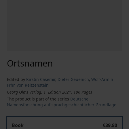
Ortsnamen
Edited by
Kirstin Casemir
,
Dieter Geuenich
,
Wolf-Armin
Frhr. von Reitzenstein
Georg Olms Verlag, 1. Edition 2021, 196 Pages
The product is part of the series
Deutsche
Namensforschung auf sprachgeschichtlicher Grundlage
Book
€39.80