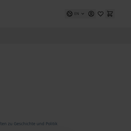
EN
ten zu Geschichte und Politik