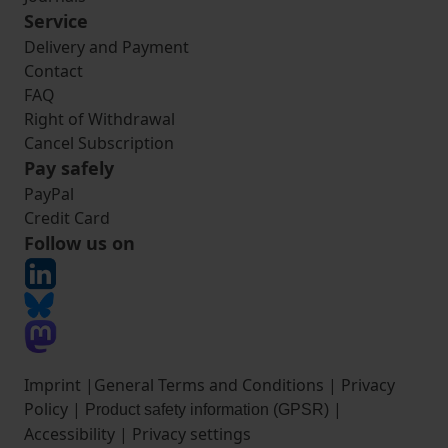
Service
Delivery and Payment
Contact
FAQ
Right of Withdrawal
Cancel Subscription
Pay safely
PayPal
Credit Card
Follow us on
Imprint
|
General Terms and Conditions
|
Privacy
Policy
|
|
Product safety information (GPSR)
Accessibility
|
Privacy settings