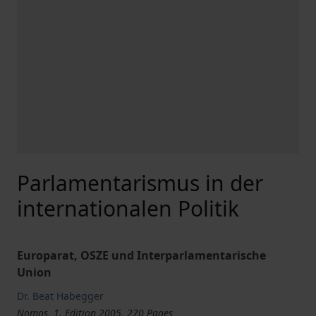
Parlamentarismus in der
internationalen Politik
Europarat, OSZE und Interparlamentarische
Union
Dr. Beat Habegger
Nomos, 1. Edition 2005, 270 Pages