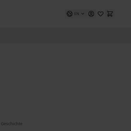
EN
– Geschichte