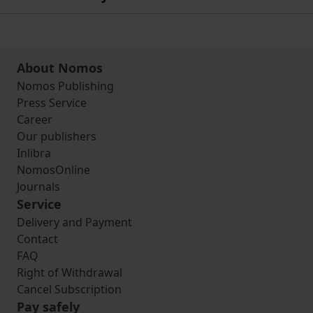
About Nomos
Nomos Publishing
Press Service
Career
Our publishers
Inlibra
NomosOnline
Journals
Service
Delivery and Payment
Contact
FAQ
Right of Withdrawal
Cancel Subscription
Pay safely