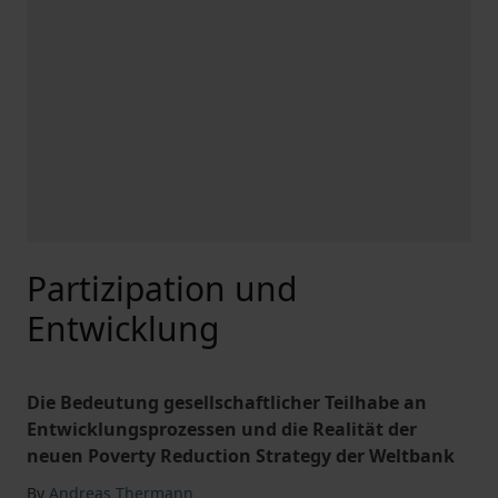
Partizipation und
Entwicklung
Die Bedeutung gesellschaftlicher Teilhabe an
Entwicklungsprozessen und die Realität der
neuen Poverty Reduction Strategy der Weltbank
By
Andreas Thermann