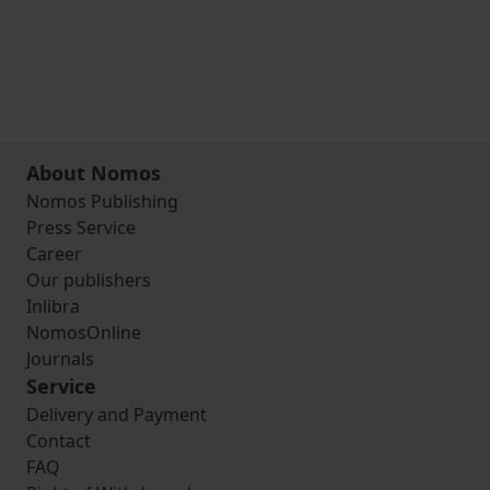
About Nomos
Nomos Publishing
Press Service
Career
Our publishers
Inlibra
NomosOnline
Journals
Service
Delivery and Payment
Contact
FAQ