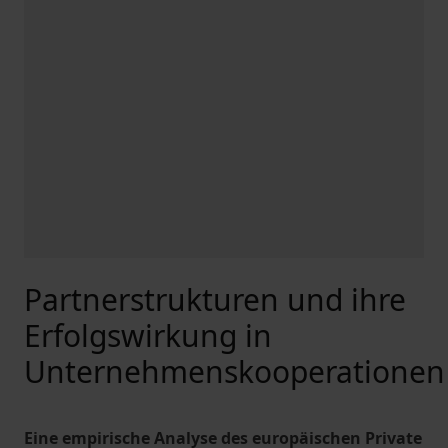
Partnerstrukturen und ihre
Erfolgswirkung in
Unternehmenskooperationen
Eine empirische Analyse des europäischen Private