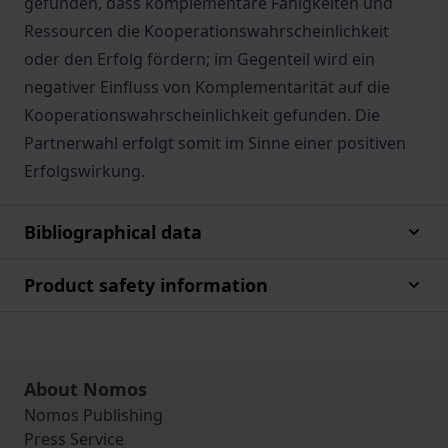
gefunden, dass komplementäre Fähigkeiten und
Ressourcen die Kooperationswahrscheinlichkeit
oder den Erfolg fördern; im Gegenteil wird ein
negativer Einfluss von Komplementarität auf die
Kooperationswahrscheinlichkeit gefunden. Die
Partnerwahl erfolgt somit im Sinne einer positiven
Erfolgswirkung.
Bibliographical data
Product safety information
About Nomos
Nomos Publishing
Press Service