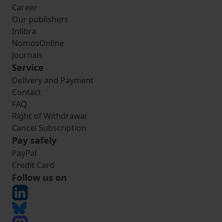
Career
Our publishers
Inlibra
NomosOnline
Journals
Service
Delivery and Payment
Contact
FAQ
Right of Withdrawal
Cancel Subscription
Pay safely
PayPal
Credit Card
Follow us on