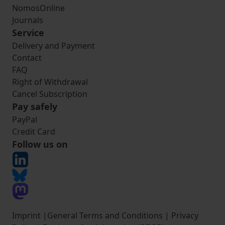
NomosOnline
Journals
Service
Delivery and Payment
Contact
FAQ
Right of Withdrawal
Cancel Subscription
Pay safely
PayPal
Credit Card
Follow us on
Imprint
|
General Terms and Conditions
|
Privacy