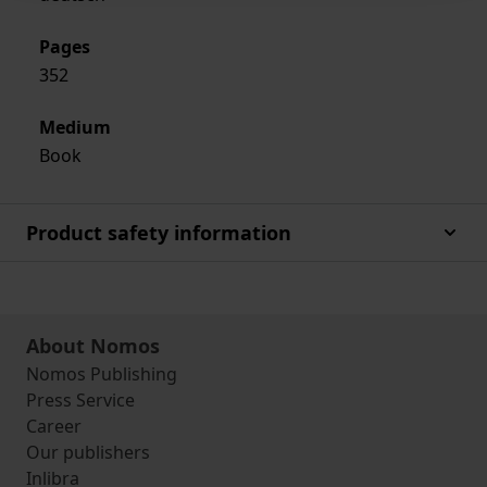
Pages
352
Medium
Book
Product safety information
About Nomos
Nomos Publishing
Press Service
Career
Our publishers
Inlibra