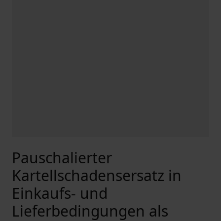
Pauschalierter
Kartellschadensersatz in
Einkaufs- und
Lieferbedingungen als