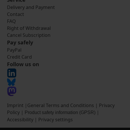
Delivery and Payment
Contact
FAQ
Right of Withdrawal
Cancel Subscription
Pay safely
PayPal
Credit Card
Follow us on
Imprint
|
General Terms and Conditions
|
Privacy
Policy
|
|
Product safety information (GPSR)
Accessibility
|
Privacy settings