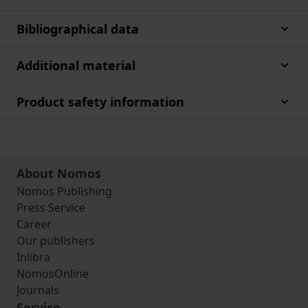
Bibliographical data
Additional material
Product safety information
About Nomos
Nomos Publishing
Press Service
Career
Our publishers
Inlibra
NomosOnline
Journals
Service