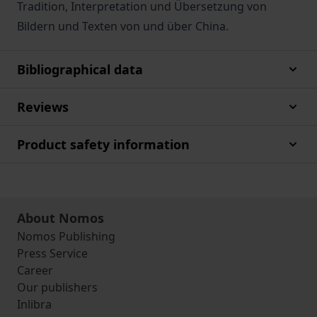
Tradition, Interpretation und Übersetzung von
Bildern und Texten von und über China.
Bibliographical data
Reviews
Product safety information
About Nomos
Nomos Publishing
Press Service
Career
Our publishers
Inlibra