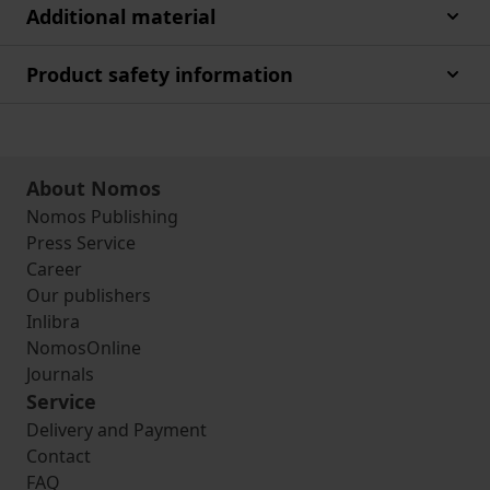
Additional material
Product safety information
About Nomos
Nomos Publishing
Press Service
Career
Our publishers
Inlibra
NomosOnline
Journals
Service
Delivery and Payment
Contact
FAQ