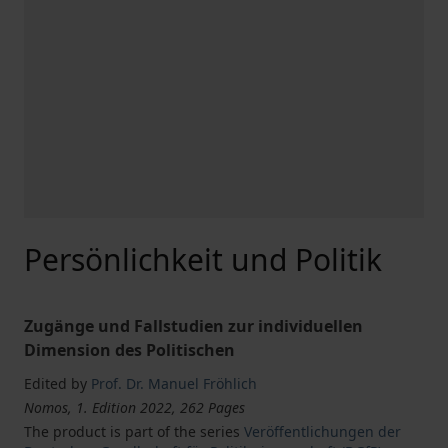
Persönlichkeit und Politik
Zugänge und Fallstudien zur individuellen
Dimension des Politischen
Edited by
Prof. Dr. Manuel Fröhlich
Nomos, 1. Edition 2022, 262 Pages
The product is part of the series
Veröffentlichungen der