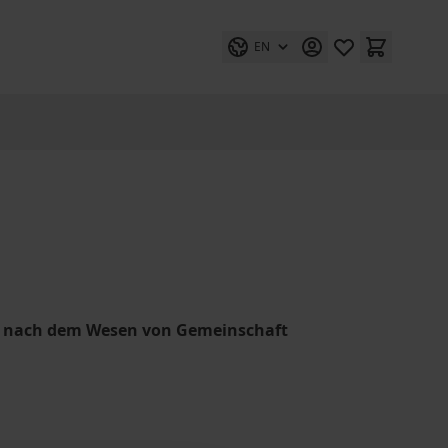
EN
he nach dem Wesen von Gemeinschaft