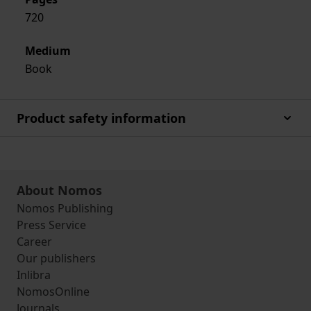
720
Medium
Book
Product safety information
About Nomos
Nomos Publishing
Press Service
Career
Our publishers
Inlibra
NomosOnline
Journals