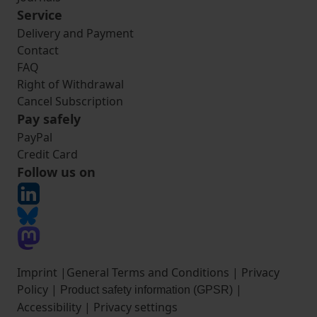
Service
Delivery and Payment
Contact
FAQ
Right of Withdrawal
Cancel Subscription
Pay safely
PayPal
Credit Card
Follow us on
Imprint
|
General Terms and Conditions
|
Privacy
Policy
|
|
Product safety information (GPSR)
Accessibility
|
Privacy settings