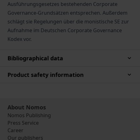
Ausführungsgesetzes bestehenden Corporate
Governance-Grundsätzen entsprechen. Außerdem
schlägt sie Regelungen über die monistische SE zur
Aufnahme im Deutschen Corporate Governance
Kodex vor.
Bibliographical data
Product safety information
About Nomos
Nomos Publishing
Press Service
Career
Our publishers