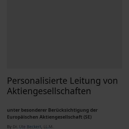
Personalisierte Leitung von
Aktiengesellschaften
unter besonderer Berücksichtigung der
Europäischen Aktiengesellschaft (SE)
By
Dr. Ute Beckert
,
LL.M.