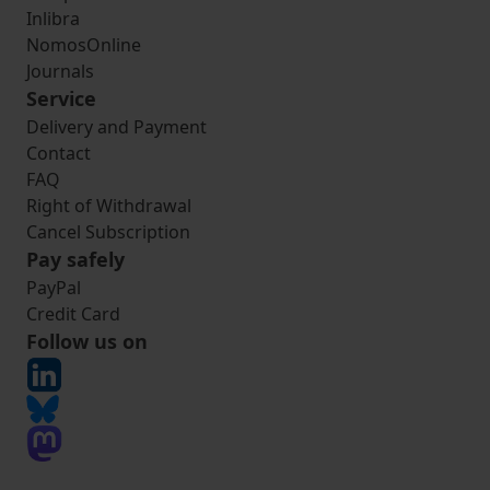
Inlibra
NomosOnline
Journals
Service
Delivery and Payment
Contact
FAQ
Right of Withdrawal
Cancel Subscription
Pay safely
PayPal
Credit Card
Follow us on