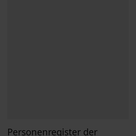
Personenregister der