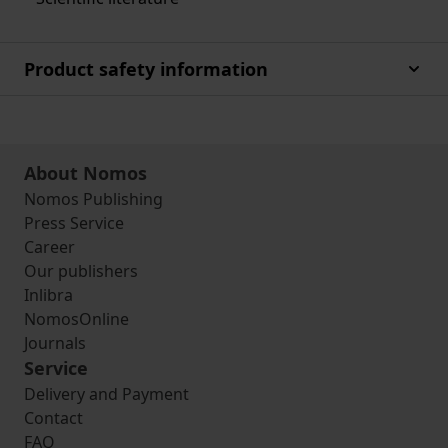
Product safety information
About Nomos
Nomos Publishing
Press Service
Career
Our publishers
Inlibra
NomosOnline
Journals
Service
Delivery and Payment
Contact
FAQ