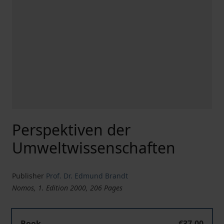
Perspektiven der
Umweltwissenschaften
Publisher
Prof. Dr. Edmund Brandt
Nomos, 1. Edition 2000, 206 Pages
Book
€37.00