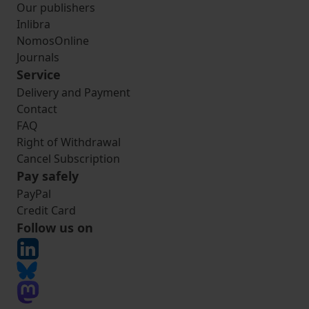
Our publishers
Inlibra
NomosOnline
Journals
Service
Delivery and Payment
Contact
FAQ
Right of Withdrawal
Cancel Subscription
Pay safely
PayPal
Credit Card
Follow us on