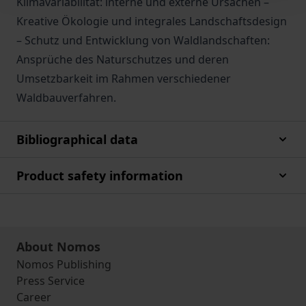
Klimavariabilität: interne und externe Ursachen –
Kreative Ökologie und integrales Landschaftsdesign
– Schutz und Entwicklung von Waldlandschaften:
Ansprüche des Naturschutzes und deren
Umsetzbarkeit im Rahmen verschiedener
Waldbauverfahren.
Bibliographical data
Product safety information
About Nomos
Nomos Publishing
Press Service
Career