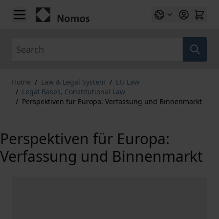
Skip to Content
Search
Home
/
Law & Legal System
/
EU Law
/
Legal Bases, Constitutional Law
/
Perspektiven für Europa: Verfassung und Binnenmarkt
Perspektiven für Europa:
Verfassung und Binnenmarkt