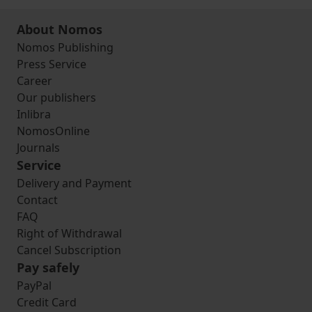
About Nomos
Nomos Publishing
Press Service
Career
Our publishers
Inlibra
NomosOnline
Journals
Service
Delivery and Payment
Contact
FAQ
Right of Withdrawal
Cancel Subscription
Pay safely
PayPal
Credit Card