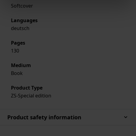
Softcover
Languages
deutsch
Pages
130
Medium
Book
Product Type
ZS-Special edition
Product safety information