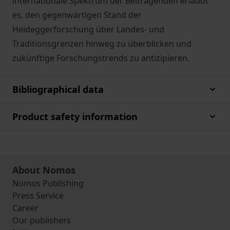
internationale Spektrum der Beitragenden erlaubt
es, den gegenwärtigen Stand der
Heideggerforschung über Landes- und
Traditionsgrenzen hinweg zu überblicken und
zukünftige Forschungstrends zu antizipieren.
Bibliographical data
Product safety information
About Nomos
Nomos Publishing
Press Service
Career
Our publishers