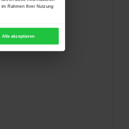
ie im Rahmen Ihrer Nutzung
Alle akzeptieren