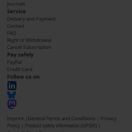
Journals
Service
Delivery and Payment
Contact
FAQ
Right of Withdrawal
Cancel Subscription
Pay safely
PayPal
Credit Card
Follow us on
Imprint
|
General Terms and Conditions
|
Privacy
Policy
|
|
Product safety information (GPSR)