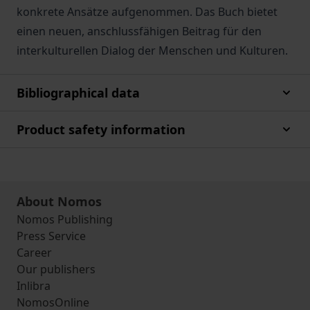
konkrete Ansätze aufgenommen. Das Buch bietet
einen neuen, anschlussfähigen Beitrag für den
interkulturellen Dialog der Menschen und Kulturen.
Bibliographical data
Product safety information
About Nomos
Nomos Publishing
Press Service
Career
Our publishers
Inlibra
NomosOnline