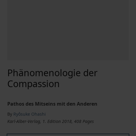
Phänomenologie der
Compassion
Pathos des Mitseins mit den Anderen
By
Ryôsuke Ohashi
Karl-Alber-Verlag, 1. Edition 2018, 408 Pages