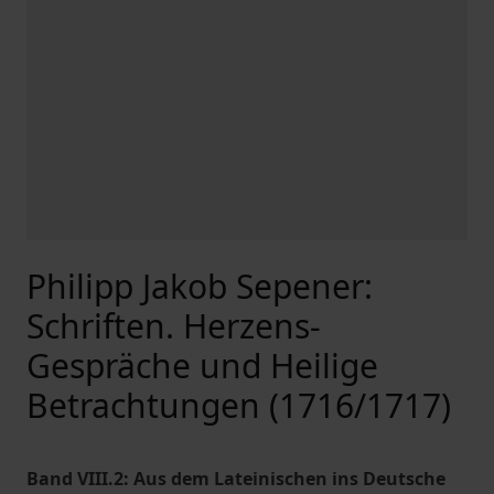
Philipp Jakob Sepener:
Schriften. Herzens-
Gespräche und Heilige
Betrachtungen (1716/1717)
Band VIII.2: Aus dem Lateinischen ins Deutsche