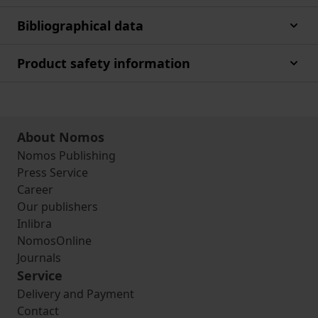
Bibliographical data
Product safety information
About Nomos
Nomos Publishing
Press Service
Career
Our publishers
Inlibra
NomosOnline
Journals
Service
Delivery and Payment
Contact