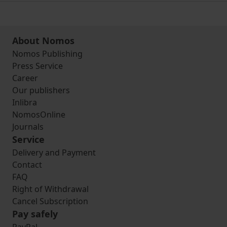
About Nomos
Nomos Publishing
Press Service
Career
Our publishers
Inlibra
NomosOnline
Journals
Service
Delivery and Payment
Contact
FAQ
Right of Withdrawal
Cancel Subscription
Pay safely