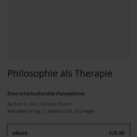
Philosophie als Therapie
Eine interkulturelle Perspektive
By
Ram A. Mall
,
Damian Peikert
Karl-Alber-Verlag, 1. Edition 2018, 312 Pages
eBook
€29.00