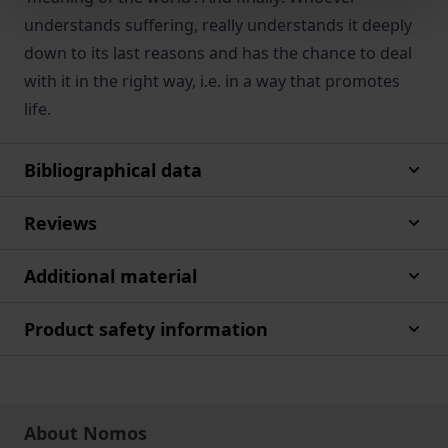
understands suffering, really understands it deeply
down to its last reasons and has the chance to deal
with it in the right way, i.e. in a way that promotes
life.
Bibliographical data
Reviews
Additional material
Product safety information
About Nomos