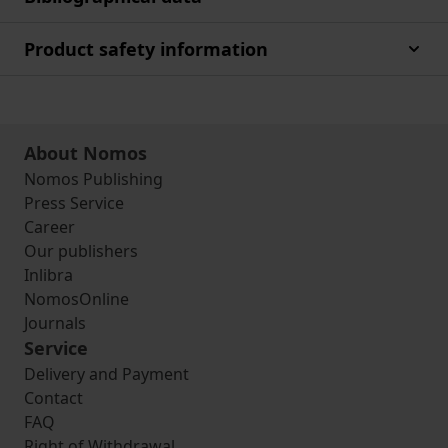
Product safety information
About Nomos
Nomos Publishing
Press Service
Career
Our publishers
Inlibra
NomosOnline
Journals
Service
Delivery and Payment
Contact
FAQ
Right of Withdrawal