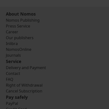
About Nomos
Nomos Publishing
Press Service
Career
Our publishers
Inlibra
NomosOnline
Journals
Service
Delivery and Payment
Contact
FAQ
Right of Withdrawal
Cancel Subscription
Pay safely
PayPal