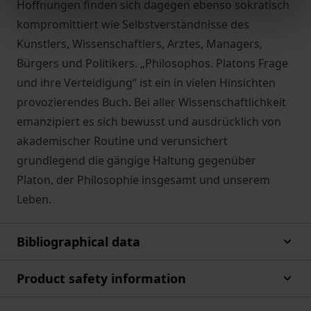
Hoffnungen finden sich dagegen ebenso sokratisch
kompromittiert wie Selbstverständnisse des
Künstlers, Wissenschaftlers, Arztes, Managers,
Bürgers und Politikers. „Philosophos. Platons Frage
und ihre Verteidigung“ ist ein in vielen Hinsichten
provozierendes Buch. Bei aller Wissenschaftlichkeit
emanzipiert es sich bewusst und ausdrücklich von
akademischer Routine und verunsichert
grundlegend die gängige Haltung gegenüber
Platon, der Philosophie insgesamt und unserem
Leben.
Bibliographical data
Product safety information