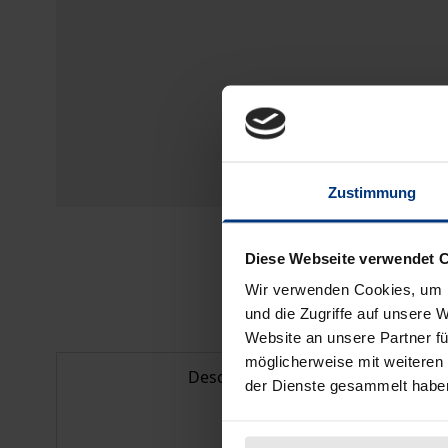
Zustimmung
Diese Webseite verwendet 
Wir verwenden Cookies, um I
und die Zugriffe auf unsere 
Website an unsere Partner fü
möglicherweise mit weiteren
Description
der Dienste gesammelt habe