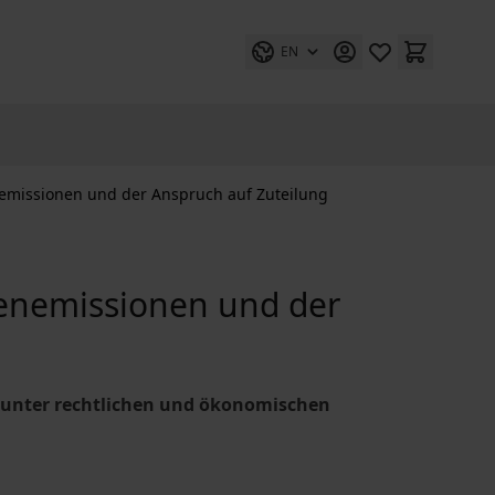
EN
nemissionen und der Anspruch auf Zuteilung
ienemissionen und der
g unter rechtlichen und ökonomischen