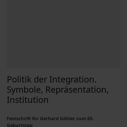
Politik der Integration.
Symbole, Repräsentation,
Institution
Festschrift für Gerhard Göhler zum 65.
Geburtstag