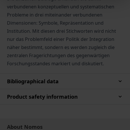
verbundenen konzeptuellen und systematischen
Probleme in drei miteinander verbundenen
Dimensionen: Symbole, Repräsentation und
Institution. Mit diesen drei Stichworten wird nicht
nur das Problemfeld einer Politik der Integration
näher bestimmt, sondern es werden zugleich die
zentralen Fragerichtungen des gegenwärtigen
Forschungsstandes markiert und diskutiert.
Bibliographical data
Product safety information
About Nomos