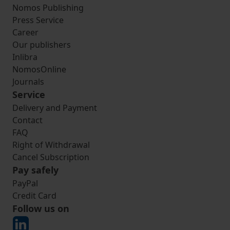
Nomos Publishing
Press Service
Career
Our publishers
Inlibra
NomosOnline
Journals
Service
Delivery and Payment
Contact
FAQ
Right of Withdrawal
Cancel Subscription
Pay safely
PayPal
Credit Card
Follow us on