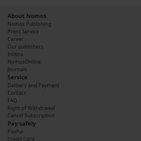
About Nomos
Nomos Publishing
Press Service
Career
Our publishers
Inlibra
NomosOnline
Journals
Service
Delivery and Payment
Contact
FAQ
Right of Withdrawal
Cancel Subscription
Pay safely
PayPal
Credit Card