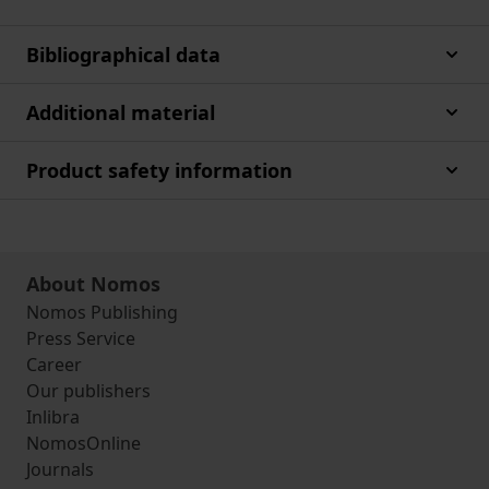
Bibliographical data
Additional material
Product safety information
About Nomos
Nomos Publishing
Press Service
Career
Our publishers
Inlibra
NomosOnline
Journals