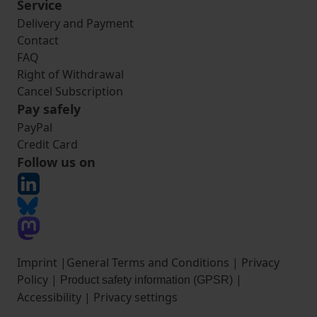
Service
Delivery and Payment
Contact
FAQ
Right of Withdrawal
Cancel Subscription
Pay safely
PayPal
Credit Card
Follow us on
Imprint
|
General Terms and Conditions
|
Privacy
Policy
|
|
Product safety information (GPSR)
Accessibility
|
Privacy settings