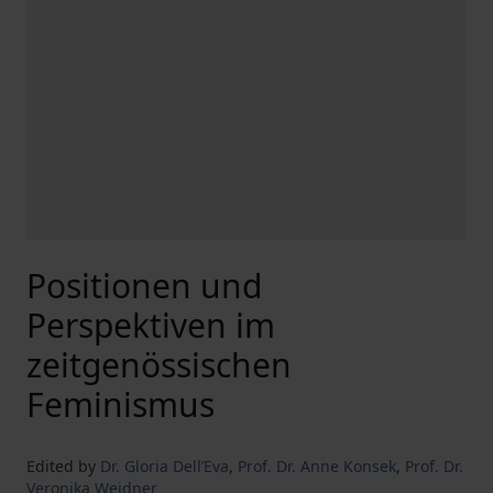
Positionen und
Perspektiven im
zeitgenössischen
Feminismus
Edited by
Dr. Gloria Dell’Eva
,
Prof. Dr. Anne Konsek
,
Prof. Dr.
Veronika Weidner