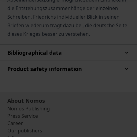
die Entstehungszusammenhänge der einzelnen
Schreiben. Friedrichs individueller Blick in seinen
Briefen wiederum trägt dazu bei, die deutsche Seite
dieses Krieges besser zu verstehen.
Bibliographical data
Product safety information
About Nomos
Nomos Publishing
Press Service
Career
Our publishers