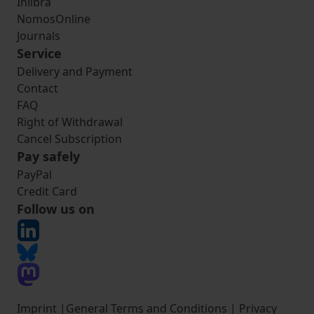
Inlibra
NomosOnline
Journals
Service
Delivery and Payment
Contact
FAQ
Right of Withdrawal
Cancel Subscription
Pay safely
PayPal
Credit Card
Follow us on
Imprint
|
General Terms and Conditions
|
Privacy