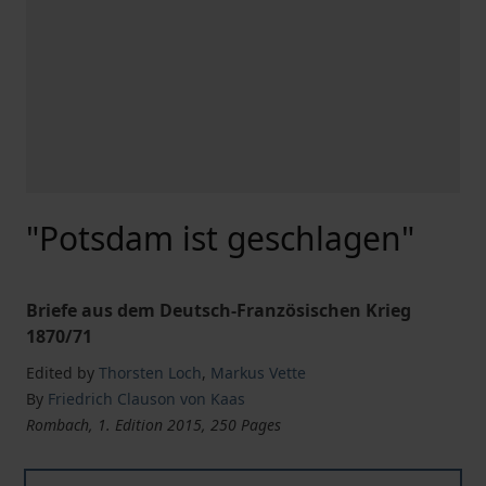
"Potsdam ist geschlagen"
Briefe aus dem Deutsch-Französischen Krieg
1870/71
Edited by
Thorsten Loch
,
Markus Vette
By
Friedrich Clauson von Kaas
Rombach, 1. Edition 2015, 250 Pages