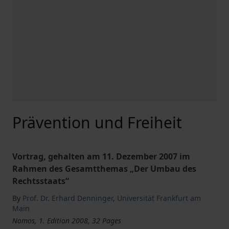
Prävention und Freiheit
Vortrag, gehalten am 11. Dezember 2007 im
Rahmen des Gesamtthemas „Der Umbau des
Rechtsstaats“
By
Prof. Dr. Erhard Denninger
,
Universität Frankfurt am
Main
Nomos, 1. Edition 2008, 32 Pages