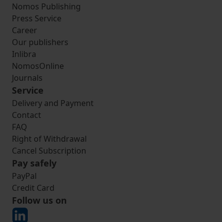
Nomos Publishing
Press Service
Career
Our publishers
Inlibra
NomosOnline
Journals
Service
Delivery and Payment
Contact
FAQ
Right of Withdrawal
Cancel Subscription
Pay safely
PayPal
Credit Card
Follow us on